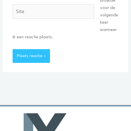
browser
Site
voor de
volgende
keer
wanneer
ik een reactie plaats.