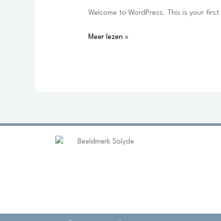
Welcome to WordPress. This is your first p
Meer lezen »